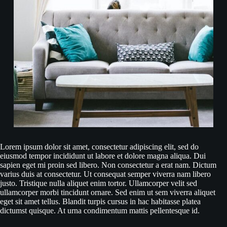
Lorem ipsum dolor sit amet, consectetur adipiscing elit, sed do
eiusmod tempor incididunt ut labore et dolore magna aliqua. Dui
sapien eget mi proin sed libero. Non consectetur a erat nam. Dictum
varius duis at consectetur. Ut consequat semper viverra nam libero
justo. Tristique nulla aliquet enim tortor. Ullamcorper velit sed
ullamcorper morbi tincidunt ornare. Sed enim ut sem viverra aliquet
eget sit amet tellus. Blandit turpis cursus in hac habitasse platea
dictumst quisque. At urna condimentum mattis pellentesque id.